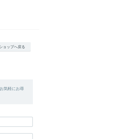
ショップへ戻る
お気軽にお尋