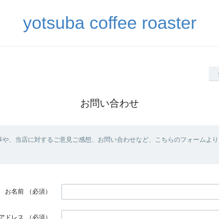
yotsuba coffee roaster
お問い合わせ
事や、当店に対するご意見ご感想、お問い合わせなど、こちらのフォームより
お名前
（必須）
アドレス
（必須）