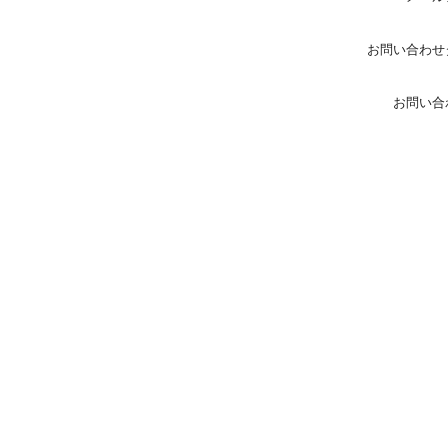
お問い合わせ
お問い合