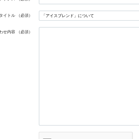
タイトル
（必須）
わせ内容
（必須）