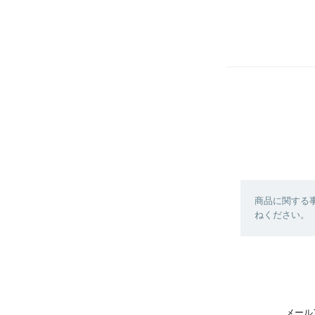
商品に関する
ねください。
メール