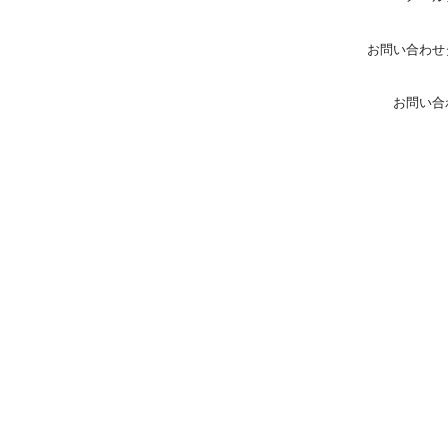
お問い合わせ
お問い合