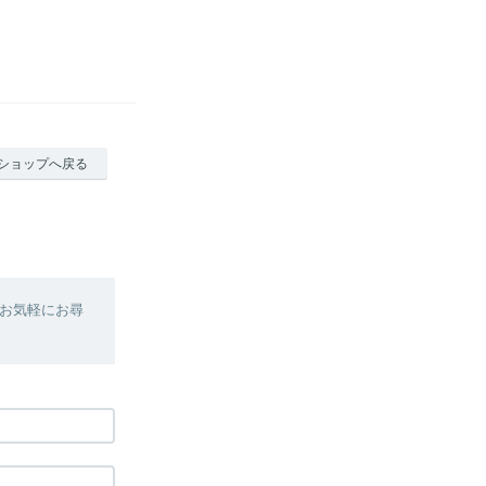
ショップへ戻る
お気軽にお尋