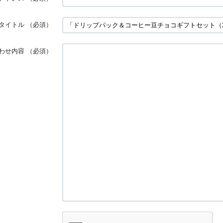
タイトル
（必須）
わせ内容
（必須）