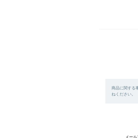
商品に関する
ねください。
メール