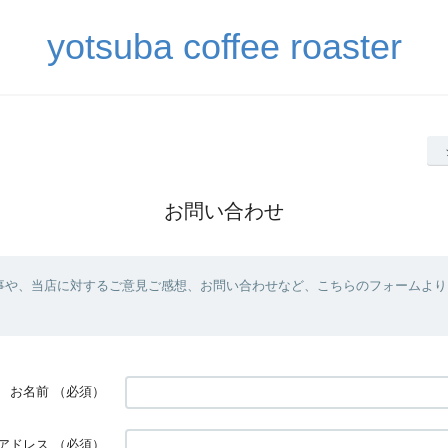
yotsuba coffee roaster
お問い合わせ
事や、当店に対するご意見ご感想、お問い合わせなど、こちらのフォームより
お名前
（必須）
アドレス
（必須）