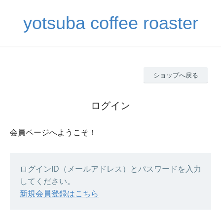
yotsuba coffee roaster
ショップへ戻る
ログイン
会員ページへようこそ！
ログインID（メールアドレス）とパスワードを入力
してください。
新規会員登録はこちら